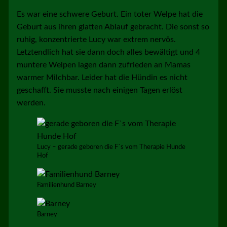
Es war eine schwere Geburt. Ein toter Welpe hat die
Geburt aus ihren glatten Ablauf gebracht. Die sonst so
ruhig, konzentrierte Lucy war extrem nervös.
Letztendlich hat sie dann doch alles bewältigt und 4
muntere Welpen lagen dann zufrieden an Mamas
warmer Milchbar. Leider hat die Hündin es nicht
geschafft. Sie musste nach einigen Tagen erlöst
werden.
Lucy – gerade geboren die F`s vom Therapie Hunde
Hof
Familienhund Barney
Barney