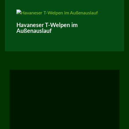
Havaneser T-Welpen im
Außenauslauf