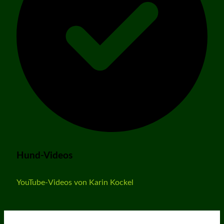
Hund-Videos
YouTube-Videos von Karin Kockel