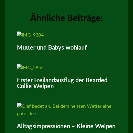
Ähnliche Beiträge:
Mutter und Babys wohlauf
Erster Freilandausflug der Bearded
Collie Welpen
Alltagsimpressionen – Kleine Welpen