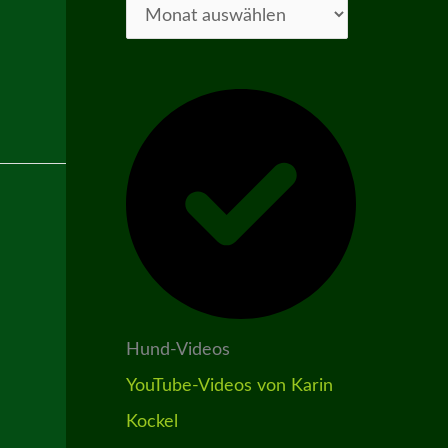
Hund-Videos
YouTube-Videos von Karin
Kockel