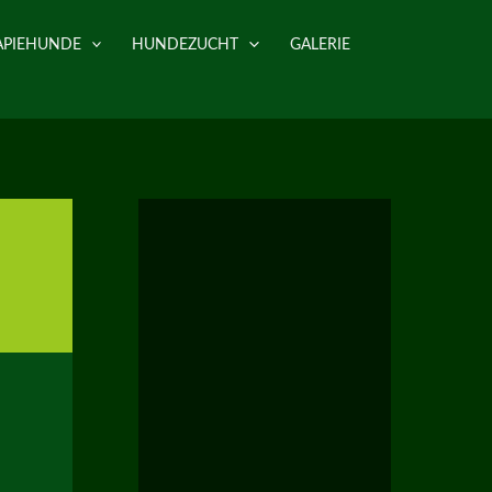
APIEHUNDE
HUNDEZUCHT
GALERIE