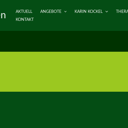
AKTUELL
ANGEBOTE
KARIN KOCKEL
THER
en
KONTAKT