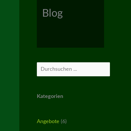
Blog
Suchen
Kategorien
Angebote
(6)