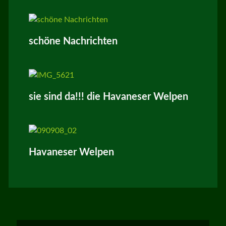
schöne Nachrichten
sie sind da!!! die Havaneser Welpen
Havaneser Welpen