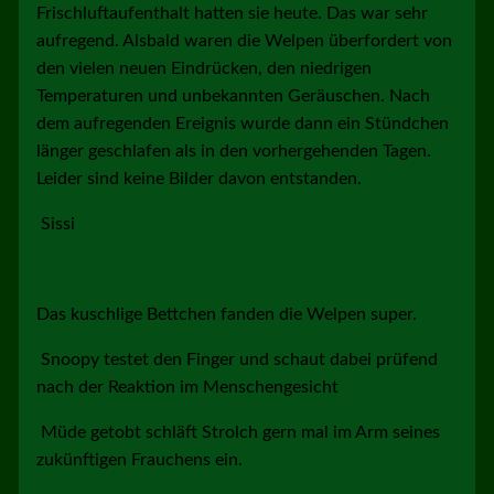
Frischluftaufenthalt hatten sie heute. Das war sehr
aufregend. Alsbald waren die Welpen überfordert von
den vielen neuen Eindrücken, den niedrigen
Temperaturen und unbekannten Geräuschen. Nach
dem aufregenden Ereignis wurde dann ein Stündchen
länger geschlafen als in den vorhergehenden Tagen.
Leider sind keine Bilder davon entstanden.
Sissi
Das kuschlige Bettchen fanden die Welpen super.
Snoopy testet den Finger und schaut dabei prüfend
nach der Reaktion im Menschengesicht
Müde getobt schläft Strolch gern mal im Arm seines
zukünftigen Frauchens ein.