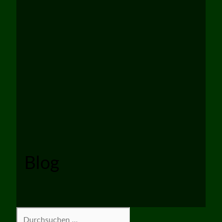
Blog
Suchen