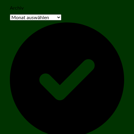
Archiv