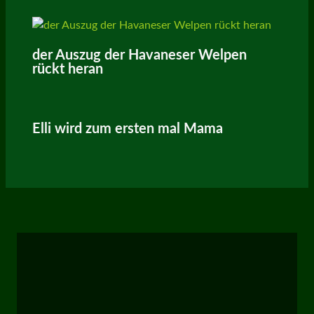
der Auszug der Havaneser Welpen
rückt heran
Elli wird zum ersten mal Mama