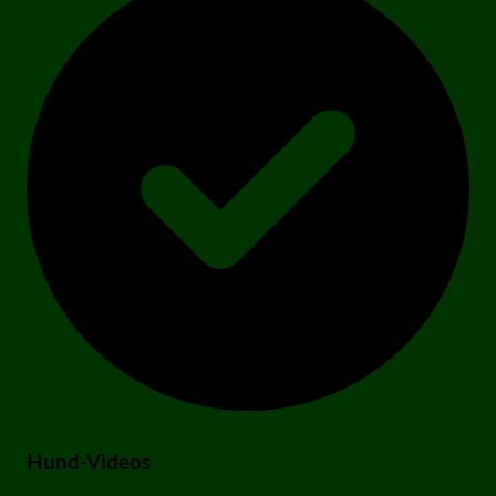
Hund-Videos