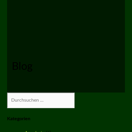
Blog
Suchen
Kategorien