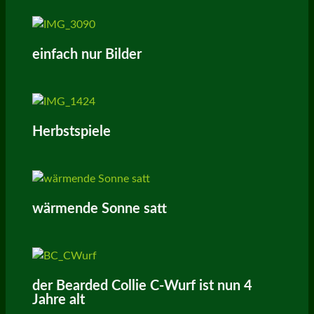
einfach nur Bilder
Herbstspiele
wärmende Sonne satt
der Bearded Collie C-Wurf ist nun 4
Jahre alt