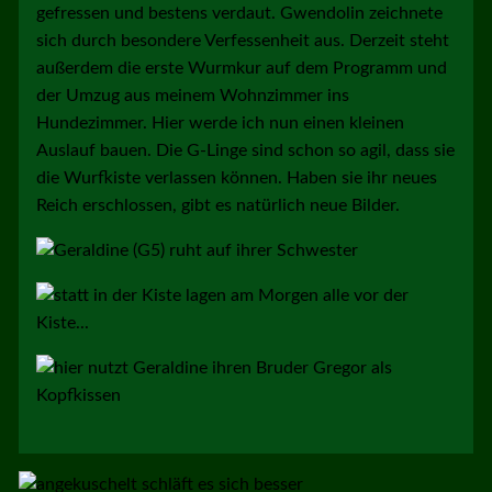
gefressen und bestens verdaut. Gwendolin zeichnete
sich durch besondere Verfessenheit aus. Derzeit steht
außerdem die erste Wurmkur auf dem Programm und
der Umzug aus meinem Wohnzimmer ins
Hundezimmer. Hier werde ich nun einen kleinen
Auslauf bauen. Die G-Linge sind schon so agil, dass sie
die Wurfkiste verlassen können. Haben sie ihr neues
Reich erschlossen, gibt es natürlich neue Bilder.