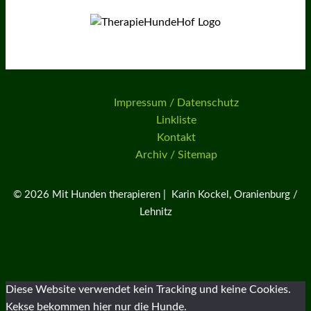
Impressum / Datenschutz
Linkliste
Kontakt
Archiv / Sitemap
© 2026 Mit Hunden therapieren | Karin Kockel, Oranienburg /
Lehnitz
Diese Website verwendet kein Tracking und keine Cookies.
Kekse bekommen hier nur die Hunde.