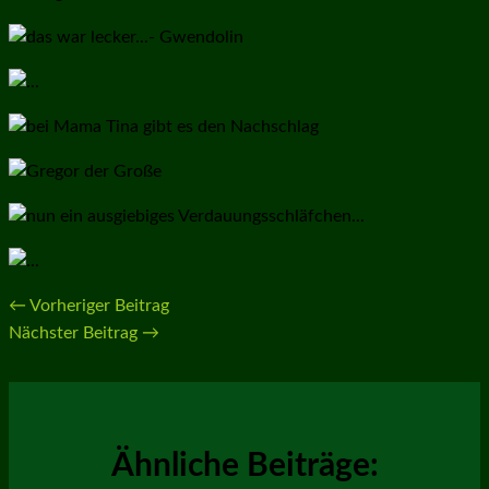
←
Vorheriger Beitrag
Nächster Beitrag
→
Ähnliche Beiträge: