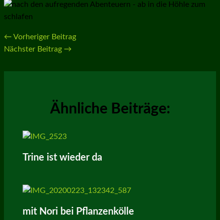
←
Vorheriger Beitrag
Nächster Beitrag
→
Ähnliche Beiträge:
Trine ist wieder da
mit Nori bei Pflanzenkölle