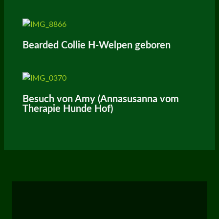
Bearded Collie H-Welpen geboren
Besuch von Amy (Annasusanna vom
Therapie Hunde Hof)