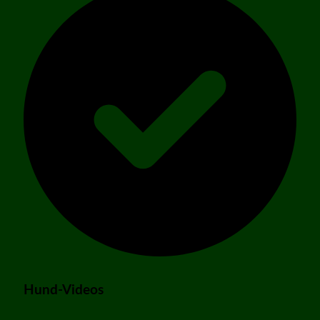
Hund-Videos