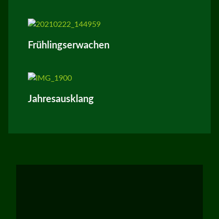
Frühlingserwachen
Jahresausklang