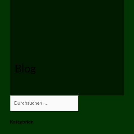
Blog
Suchen
Kategorien