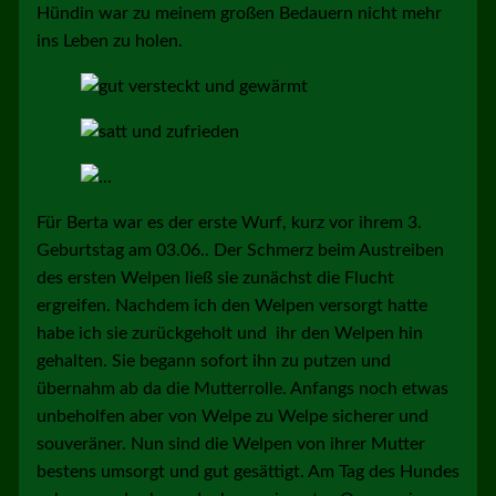
Hündin war zu meinem großen Bedauern nicht mehr
ins Leben zu holen.
Für Berta war es der erste Wurf, kurz vor ihrem 3.
Geburtstag am 03.06.. Der Schmerz beim Austreiben
des ersten Welpen ließ sie zunächst die Flucht
ergreifen. Nachdem ich den Welpen versorgt hatte
habe ich sie zurückgeholt und ihr den Welpen hin
gehalten. Sie begann sofort ihn zu putzen und
übernahm ab da die Mutterrolle. Anfangs noch etwas
unbeholfen aber von Welpe zu Welpe sicherer und
souveräner. Nun sind die Welpen von ihrer Mutter
bestens umsorgt und gut gesättigt. Am Tag des Hundes