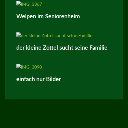
Welpen im Seniorenheim
der kleine Zottel sucht seine Familie
einfach nur Bilder