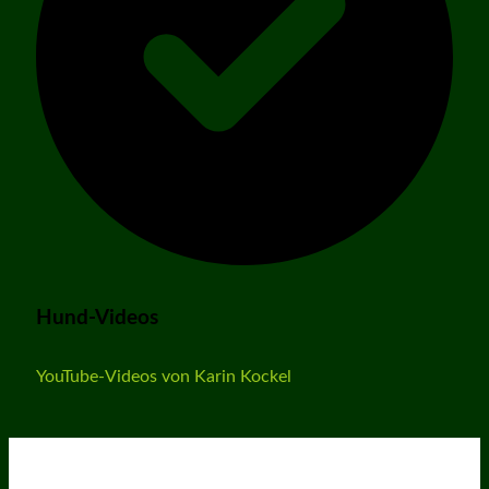
Hund-Videos
YouTube-Videos von Karin Kockel