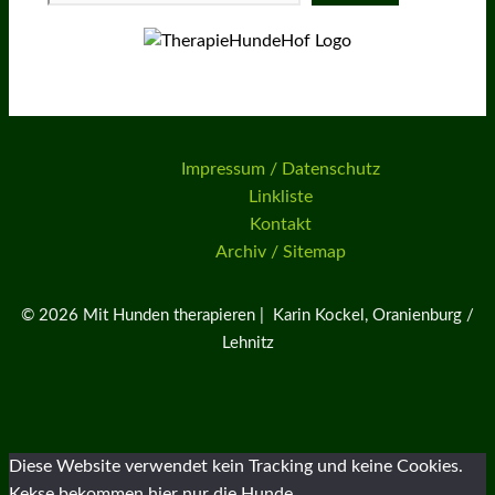
Impressum / Datenschutz
Linkliste
Kontakt
Archiv / Sitemap
© 2026 Mit Hunden therapieren | Karin Kockel, Oranienburg /
Lehnitz
Diese Website verwendet kein Tracking und keine Cookies.
Kekse bekommen hier nur die Hunde.