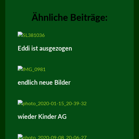
Ähnliche Beiträge:
Eddi ist ausgezogen
endlich neue Bilder
wieder Kinder AG