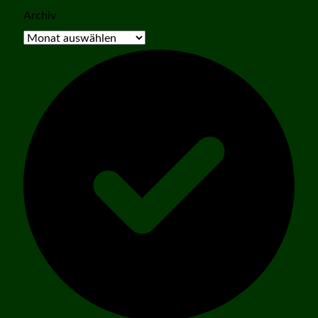
Archiv