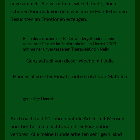
angesammelt. Sie vermitteln, wie ich finde, einen
schönen Eindruck von dem was meine Hunde bei den
Besuchten an Emotionen erzeugen.
Beim durchsuchen der Bilder wiedergefunden: mein
allererster Einsatz im Seniorenheim, im Herbst 2003
mit meiner unvergessenen Therapiehündin Nelly
Ganz aktuell von dieser Woche mit Julia
Hannas allererster Einsatz, unterstützt von Mathilda
geduldige Hannah
Auch nach fast 20 Jahren hat die Arbeit mit Mensch
und Tier für mich nichts von ihrer Faszination
verloren. Alle meine Hunde arbeiten sehr gern, sind