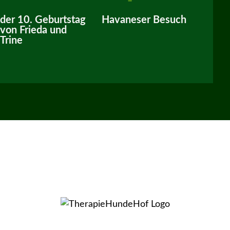
der 10. Geburtstag
Havaneser Besuch
von Frieda und
Trine