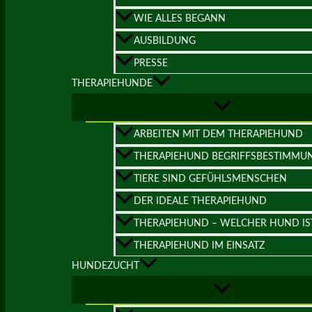
WIE ALLES BEGANN
AUSBILDUNG
PRESSE
THERAPIEHUNDE
ARBEITEN MIT DEM THERAPIEHUND
THERAPIEHUND BEGRIFFSBESTIMMU
TIERE SIND GEFÜHLSMENSCHEN
DER IDEALE THERAPIEHUND
THERAPIEHUND – WELCHER HUND IS
THERAPIEHUND IM EINSATZ
HUNDEZUCHT