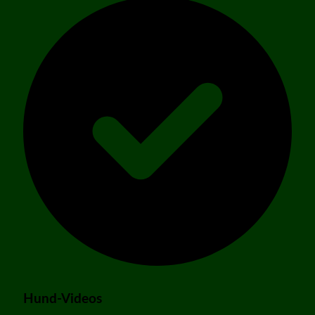
Hund-Videos