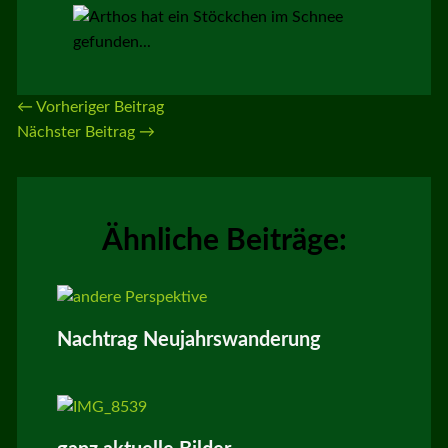
←
Vorheriger Beitrag
Nächster Beitrag
→
Ähnliche Beiträge:
Nachtrag Neujahrswanderung