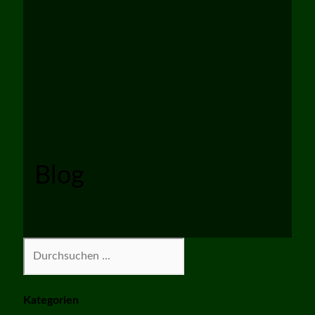
Blog
Suchen
Kategorien