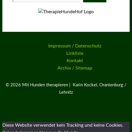
Impressum / Datenschutz
Linkliste
Kontakt
Archiv / Sitemap
© 2026 Mit Hunden therapieren | Karin Kockel, Oranienburg /
Lehnitz
Diese Website verwendet kein Tracking und keine Cookies.