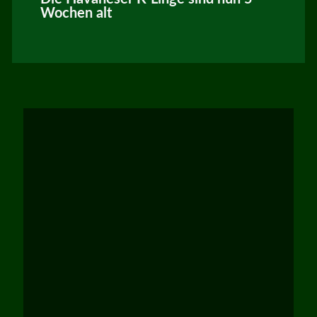
Wochen alt