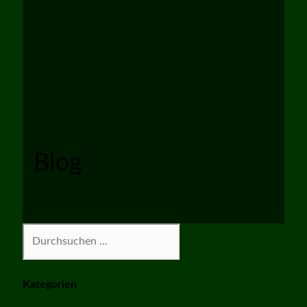
Blog
Suchen
Kategorien