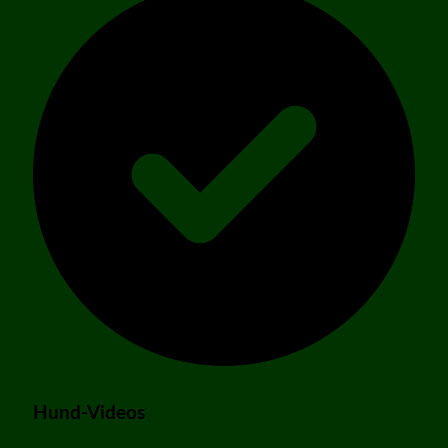
Hund-Videos