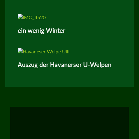
ein wenig Winter
Auszug der Havanerser U-Welpen