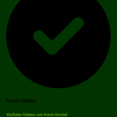
Hund-Videos
YouTube-Videos von Karin Kockel