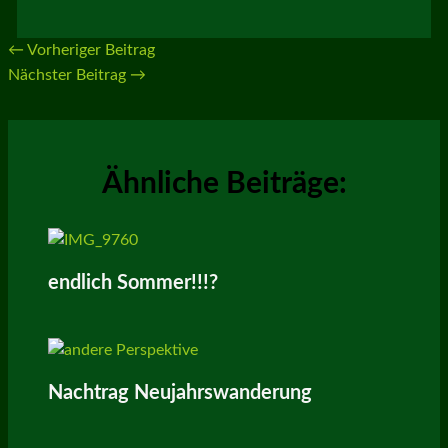
←
Vorheriger Beitrag
Nächster Beitrag
→
Ähnliche Beiträge:
endlich Sommer!!!?
Nachtrag Neujahrswanderung