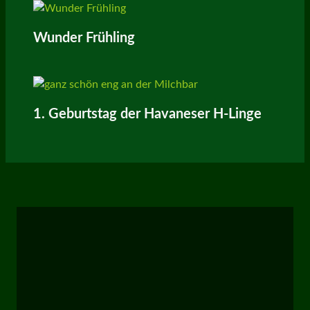
Wunder Frühling
1. Geburtstag der Havaneser H-Linge