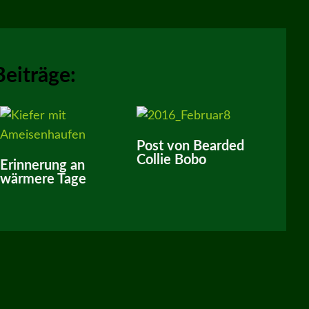
Beiträge:
Post von Bearded
Collie Bobo
Erinnerung an
wärmere Tage