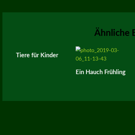
Ähnliche 
Tiere für Kinder
Ein Hauch Frühling