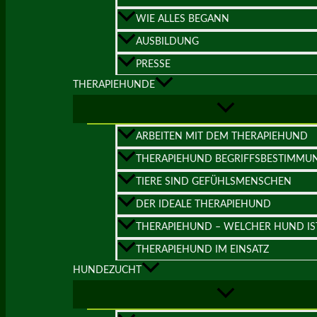
WIE ALLES BEGANN
AUSBILDUNG
PRESSE
THERAPIEHUNDE
ARBEITEN MIT DEM THERAPIEHUND
THERAPIEHUND BEGRIFFSBESTIMMU
TIERE SIND GEFÜHLSMENSCHEN
DER IDEALE THERAPIEHUND
THERAPIEHUND – WELCHER HUND IS
THERAPIEHUND IM EINSATZ
HUNDEZUCHT