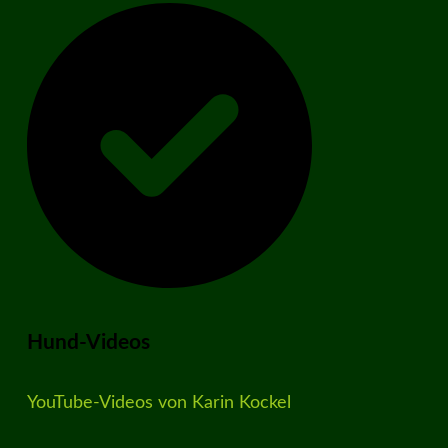
Hund-Videos
YouTube-Videos von Karin Kockel