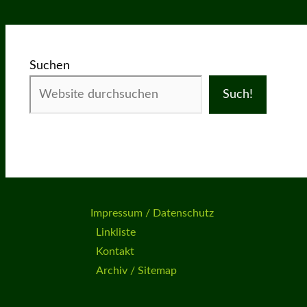
Suchen
Such!
Impressum / Datenschutz
Linkliste
Kontakt
Archiv / Sitemap