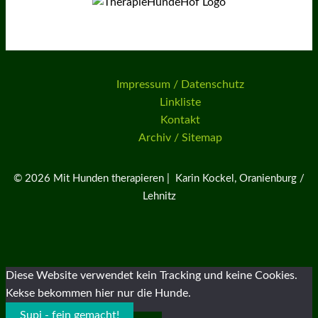
Impressum / Datenschutz
Linkliste
Kontakt
Archiv / Sitemap
© 2026 Mit Hunden therapieren | Karin Kockel, Oranienburg /
Lehnitz
Diese Website verwendet kein Tracking und keine Cookies.
Kekse bekommen hier nur die Hunde.
Supi - fein gemacht!