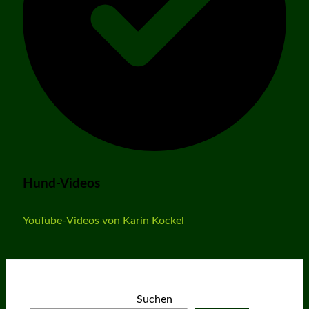
Hund-Videos
YouTube-Videos von Karin Kockel
Suchen