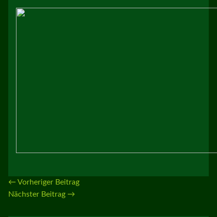
←
Vorheriger Beitrag
Nächster Beitrag
→