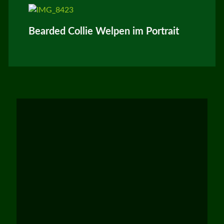
Bearded Collie Welpen im Portrait