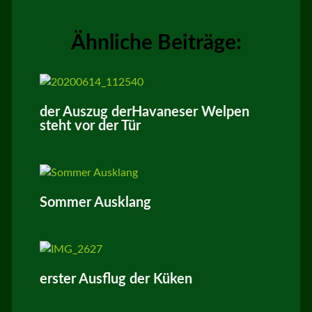
Ähnliche Beiträge:
der Auszug derHavaneser Welpen
steht vor der Tür
Sommer Ausklang
erster Ausflug der Küken