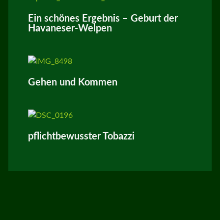
Ein schönes Ergebnis – Geburt der
Havaneser-Welpen
Gehen und Kommen
pflichtbewusster Tobazzi