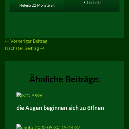
Schönheit!
Helena 22 Monate alt
←
Vorheriger Beitrag
Nächster Beitrag
→
Ähnliche Beiträge:
die Augen beginnen sich zu öffnen