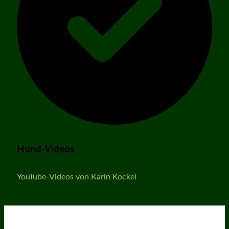
Hund-Videos
YouTube-Videos von Karin Kockel