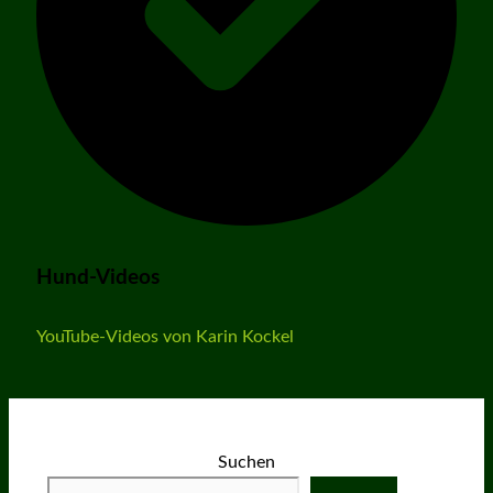
Hund-Videos
YouTube-Videos von Karin Kockel
Suchen