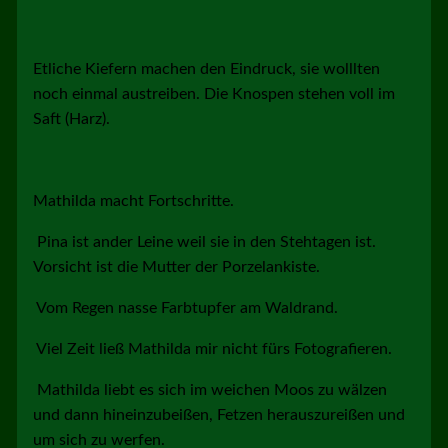
Etliche Kiefern machen den Eindruck, sie wolllten
noch einmal austreiben. Die Knospen stehen voll im
Saft (Harz).
Mathilda macht Fortschritte.
Pina ist ander Leine weil sie in den Stehtagen ist.
Vorsicht ist die Mutter der Porzelankiste.
Vom Regen nasse Farbtupfer am Waldrand.
Viel Zeit ließ Mathilda mir nicht fürs Fotografieren.
Mathilda liebt es sich im weichen Moos zu wälzen
und dann hineinzubeißen, Fetzen herauszureißen und
um sich zu werfen.