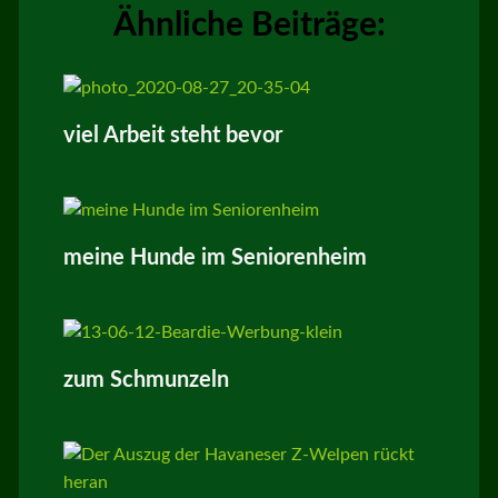
Ähnliche Beiträge:
viel Arbeit steht bevor
meine Hunde im Seniorenheim
zum Schmunzeln