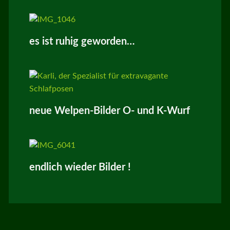
es ist ruhig geworden…
neue Welpen-Bilder O- und K-Wurf
endlich wieder Bilder !