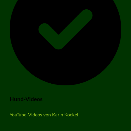
Hund-Videos
YouTube-Videos von Karin Kockel