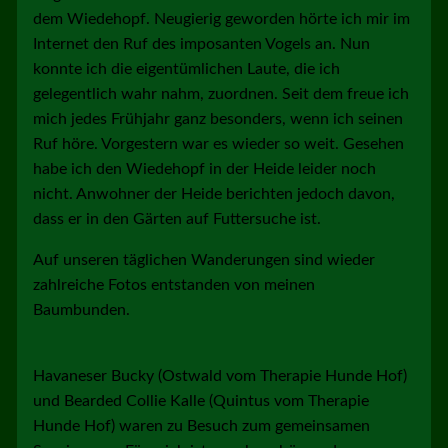
dem Wiedehopf. Neugierig geworden hörte ich mir im
Internet den Ruf des imposanten Vogels an. Nun
konnte ich die eigentümlichen Laute, die ich
gelegentlich wahr nahm, zuordnen. Seit dem freue ich
mich jedes Frühjahr ganz besonders, wenn ich seinen
Ruf höre. Vorgestern war es wieder so weit. Gesehen
habe ich den Wiedehopf in der Heide leider noch
nicht. Anwohner der Heide berichten jedoch davon,
dass er in den Gärten auf Futtersuche ist.
Auf unseren täglichen Wanderungen sind wieder
zahlreiche Fotos entstanden von meinen
Baumbunden.
Havaneser Bucky (Ostwald vom Therapie Hunde Hof)
und Bearded Collie Kalle (Quintus vom Therapie
Hunde Hof) waren zu Besuch zum gemeinsamen