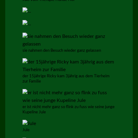
sie nahmen den Besuch wieder ganz gelassen
der 15jährige Ricky kam 3jährig aus dem Tierheim
zur Familie
er ist nicht mehr ganz so flink zu fuss wie seine junge
Kupeline Jule
Jule