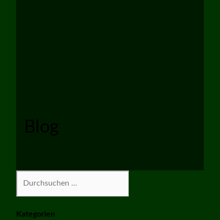
Blog
Suchen
Kategorien