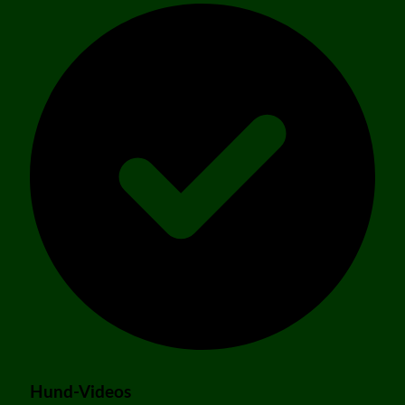
Hund-Videos