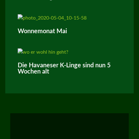
Wonnemonat Mai
Die Havaneser K-Linge sind nun 5
Wochen alt