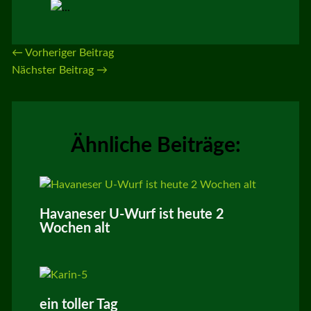
←
Vorheriger Beitrag
Nächster Beitrag
→
Ähnliche Beiträge:
Havaneser U-Wurf ist heute 2
Wochen alt
ein toller Tag