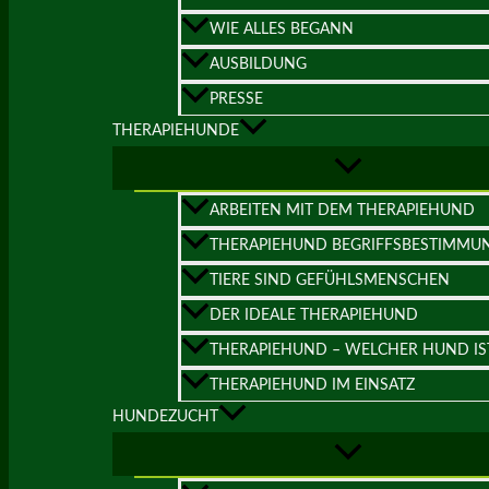
WIE ALLES BEGANN
AUSBILDUNG
PRESSE
THERAPIEHUNDE
ARBEITEN MIT DEM THERAPIEHUND
THERAPIEHUND BEGRIFFSBESTIMMU
TIERE SIND GEFÜHLSMENSCHEN
DER IDEALE THERAPIEHUND
THERAPIEHUND – WELCHER HUND IS
THERAPIEHUND IM EINSATZ
HUNDEZUCHT