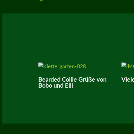
Bearded Collie Grüße von
Viel
Bobo und Elli