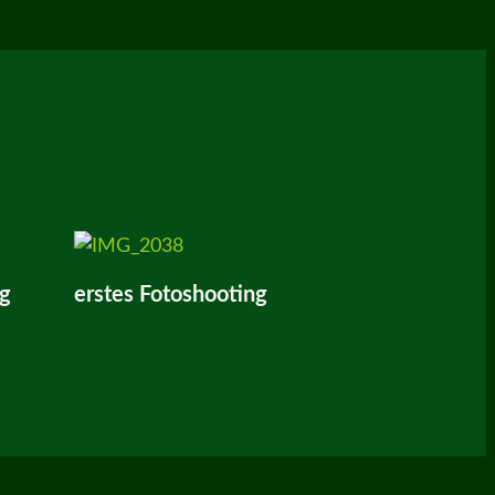
g
erstes Fotoshooting