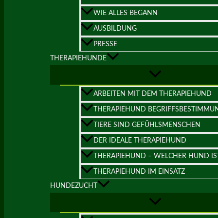
WIE ALLES BEGANN
AUSBILDUNG
PRESSE
THERAPIEHUNDE
ARBEITEN MIT DEM THERAPIEHUND
THERAPIEHUND BEGRIFFSBESTIMMU
TIERE SIND GEFÜHLSMENSCHEN
DER IDEALE THERAPIEHUND
THERAPIEHUND – WELCHER HUND IS
THERAPIEHUND IM EINSATZ
HUNDEZUCHT