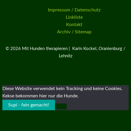
Impressum / Datenschutz
Linkliste
Kontakt
Archiv / Sitemap
© 2026 Mit Hunden therapieren | Karin Kockel, Oranienburg /
Lehnitz
Diese Website verwendet kein Tracking und keine Cookies.
Kekse bekommen hier nur die Hunde.
Supi - fein gemacht!