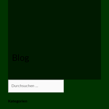
Blog
Suchen
Kategorien