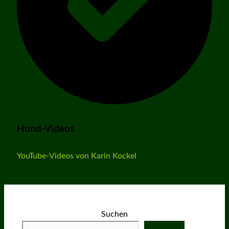
Hund-Videos
YouTube-Videos von Karin Kockel
Suchen