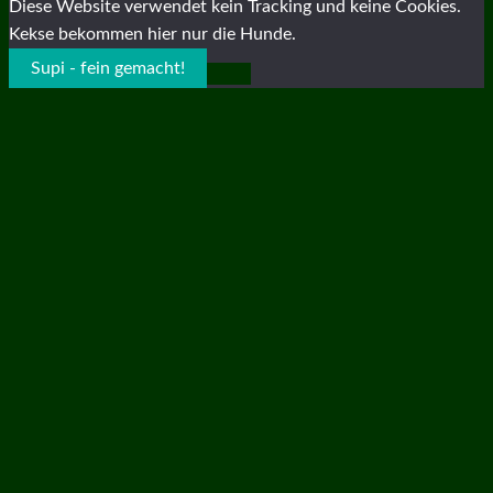
Diese Website verwendet kein Tracking und keine Cookies.
Kekse bekommen hier nur die Hunde.
Supi - fein gemacht!