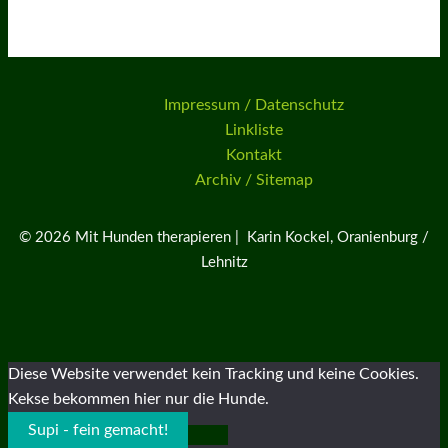
Impressum / Datenschutz
Linkliste
Kontakt
Archiv / Sitemap
© 2026 Mit Hunden therapieren | Karin Kockel, Oranienburg /
Lehnitz
Diese Website verwendet kein Tracking und keine Cookies.
Kekse bekommen hier nur die Hunde.
Supi - fein gemacht!