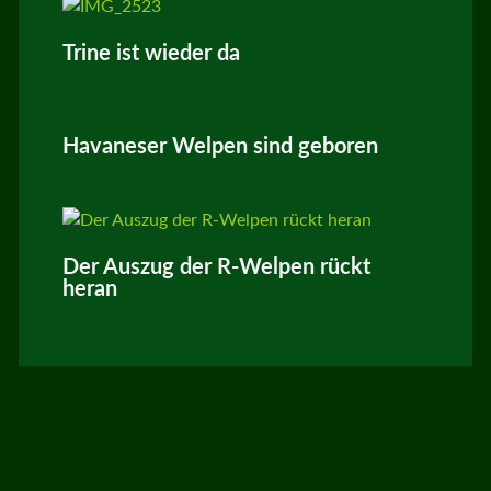
Trine ist wieder da
Havaneser Welpen sind geboren
Der Auszug der R-Welpen rückt
heran