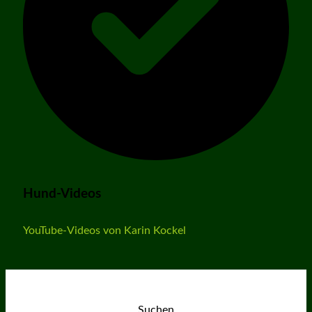
Hund-Videos
YouTube-Videos von Karin Kockel
Suchen