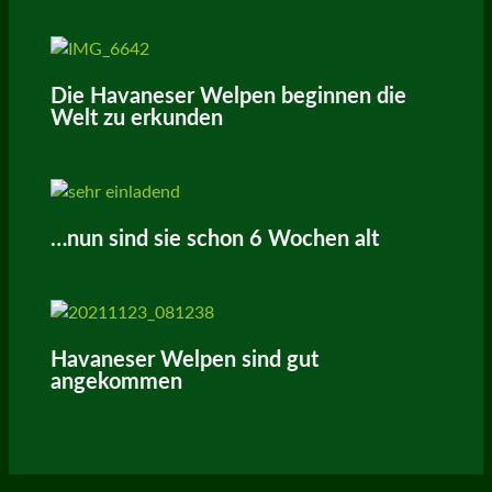
Die Havaneser Welpen beginnen die
Welt zu erkunden
…nun sind sie schon 6 Wochen alt
Havaneser Welpen sind gut
angekommen