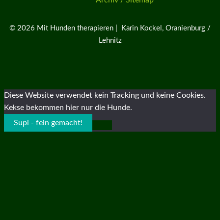
© 2026 Mit Hunden therapieren | Karin Kockel, Oranienburg /
Lehnitz
Diese Website verwendet kein Tracking und keine Cookies.
Kekse bekommen hier nur die Hunde.
Supi - fein gemacht!