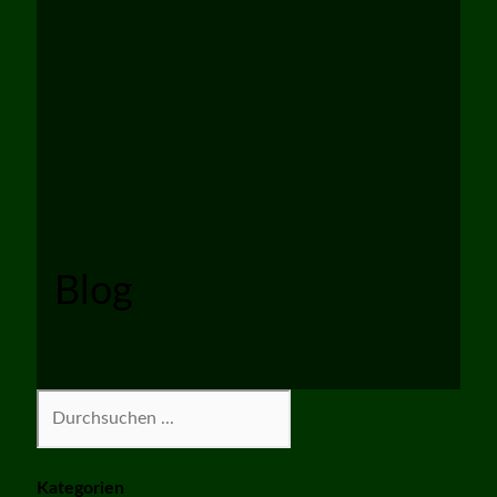
Blog
Suchen
Kategorien