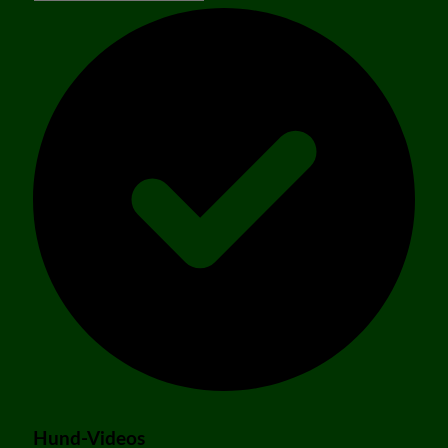
Hund-Videos