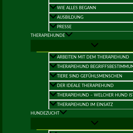
WIE ALLES BEGANN
AUSBILDUNG
PRESSE
THERAPIEHUNDE
ARBEITEN MIT DEM THERAPIEHUND
THERAPIEHUND BEGRIFFSBESTIMMU
TIERE SIND GEFÜHLSMENSCHEN
DER IDEALE THERAPIEHUND
THERAPIEHUND – WELCHER HUND IS
THERAPIEHUND IM EINSATZ
HUNDEZUCHT